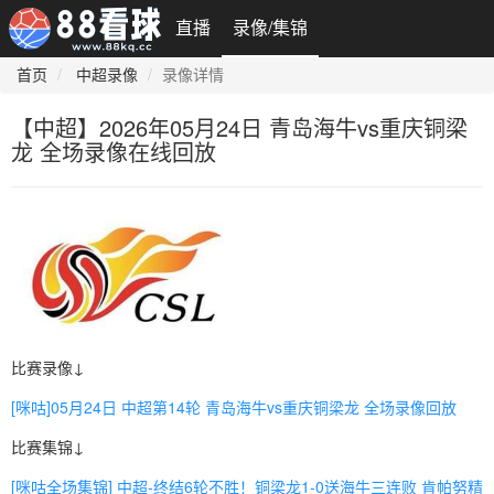
直播
录像/集锦
首页
中超录像
录像详情
【中超】2026年05月24日 青岛海牛vs重庆铜梁
龙 全场录像在线回放
比赛录像↓
[咪咕]05月24日 中超第14轮 青岛海牛vs重庆铜梁龙 全场录像回放
比赛集锦↓
[咪咕全场集锦] 中超-终结6轮不胜！铜梁龙1-0送海牛三连败 肯帕努精