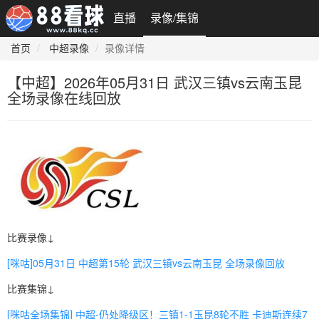
直播
录像/集锦
首页
中超录像
录像详情
【中超】2026年05月31日 武汉三镇vs云南玉昆
全场录像在线回放
比赛录像↓
[咪咕]05月31日 中超第15轮 武汉三镇vs云南玉昆 全场录像回放
比赛集锦↓
[咪咕全场集锦] 中超-仍处降级区！三镇1-1玉昆8轮不胜 卡迪斯连续7