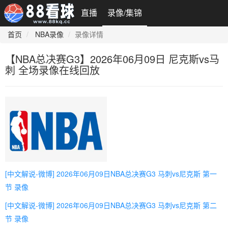
直播
录像/集锦
首页
NBA录像
录像详情
【NBA总决赛G3】2026年06月09日 尼克斯vs马
刺 全场录像在线回放
[中文解说-微博] 2026年06月09日NBA总决赛G3 马刺vs尼克斯 第一
节 录像
[中文解说-微博] 2026年06月09日NBA总决赛G3 马刺vs尼克斯 第二
节 录像