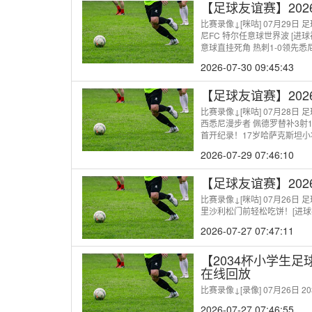
【足球友谊赛】202
比赛录像↓[咪咕] 07月29日 足球友谊赛 热刺
尼FC 特尔任意球世界波 [进球视频] 悉尼扳平！高井幸大拦截失误送礼 关根贵大推射破门 [进球视频] 世界波！特尔精彩任
意球直挂死角 热刺1-0领先悉
2026-07-30 09:45:43
【足球友谊赛】202
比赛录像↓[咪咕] 07月28日 足球友谊赛
西悉尼漫步者 佩德罗替补3射1传阿隆索开门红 [进球视频] 10分钟戴帽！若昂·佩
首开纪录！17岁哈萨克斯坦
2026-07-29 07:46:10
【足球友谊赛】202
比赛录像↓[咪咕] 07月26
里沙利松门前轻松吃饼！[进球
2026-07-27 07:47:11
【2034杯小学生足
在线回放
比赛录像↓[录像] 07月26日
2026-07-27 07:46:55