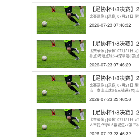
【足协杯1/8决赛】
比赛录像↓[录像] 07月21日
2026-07-23 07:46:32
【足协杯1/8决赛】
比赛录像↓[录像] 07月21日
扑点!海港点球5-4深圳进8强
2026-07-23 07:46:29
【足协杯1/8决赛】
比赛录像↓[录像] 07月21日
点！泰山点球6-5三镇进8强
2026-07-23 23:46:56
【足协杯1/8决赛】
比赛录像↓[录像] 07月21日
人玉昆点球6-5蓉城进八强 韦
2026-07-23 23:46:32