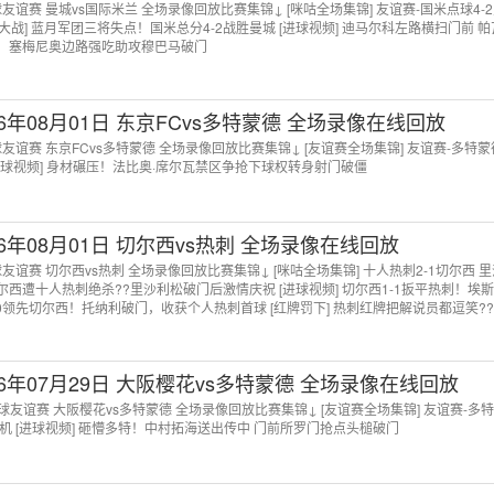
vs国际米兰 全场录像回放比赛集锦↓ [咪咕全场集锦] 友谊赛-国米点球4-2曼城
 就生吃啊！塞梅尼奥边路强吃助攻穆巴马破门
6年08月01日 东京FCvs多特蒙德 全场录像在线回放
FCvs多特蒙德 全场录像回放比赛集锦↓ [友谊赛全场集锦] 友谊赛-多特蒙德1-0
FC 法比奥·席尔瓦制胜 [进球视频] 身材碾压！法比奥·席尔瓦禁区争抢下球权转身射门破僵
6年08月01日 切尔西vs热刺 全场录像在线回放
vs热刺 全场录像回放比赛集锦↓ [咪咕全场集锦] 十人热刺2-1切尔西 里沙利松
6年07月29日 大阪樱花vs多特蒙德 全场录像在线回放
大阪樱花vs多特蒙德 全场录像回放比赛集锦↓ [友谊赛全场集锦] 友谊赛-多特0-1大
阪樱花 所罗门制胜吉拉西失良机 [进球视频] 砸懵多特！中村拓海送出传中 门前所罗门抢点头槌破门