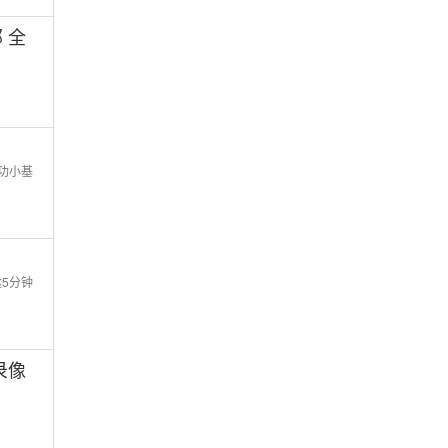
 全
建功小基
达5分钟
录像