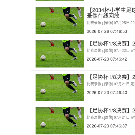
【2034杯小学生足
录像在线回放
比赛录像↓[录像] 07月25日
2026-07-26 07:46:53
【足协杯1/8决赛】
比赛录像↓[录像] 07月22日
2026-07-23 07:46:42
【足协杯1/8决赛】
比赛录像↓[录像] 07月21日
2026-07-23 07:46:40
【足协杯1/8决赛】
比赛录像↓[录像] 07月21日
2026-07-23 07:46:37