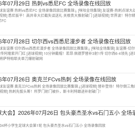
6年07月29日 热刺vs悉尼FC 全场录像在线回放
vs悉尼FC 全场录像回放比赛集锦↓ [咪咕全场集锦] 友谊赛-热刺点球大战4-2悉
尼FC
6年07月28日 切尔西vs西悉尼漫步者 全场录像在线回放
 切尔西vs西悉尼漫步者 全场录像回放比赛集锦↓ [咪咕全场集锦] 友谊赛-切尔西6-4
德罗替补3射1传 切尔西6-4领先 [进球视频]
小将萨特帕耶夫单刀爆射破网
6年07月26日 奥克兰FCvs热刺 全场录像在线回放
日 足球友谊赛 奥克兰FCvs热刺 全场录像回放比赛集锦↓[进球视频] 替补登场！特尔倒三
视频] 热刺先拔头筹！所罗门射门被扑，斯卡利特跟进补射破门！
球大会】2026年07月26日 包头豪杰圣水vs石门五小 全场
 2034杯小学生足球大会第1轮 包头豪杰圣水vs石门五小 全场录像回放