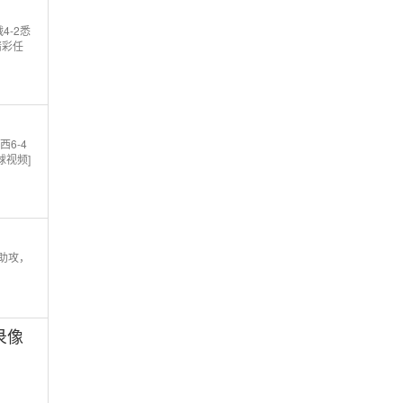
角助攻，
录像