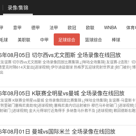
录像/集锦
甲
意甲
德甲
法甲
欧冠
欧联
WNBA
体育
毛球
美职联
中甲
足球综合
篮球综合
棒球
6年08月05日 切尔西vs尤文图斯 全场录像在线回放
足球友谊赛 切尔西vs尤文图斯 全场录像回放比赛集锦↓[咪咕全场集锦] 友谊赛-2连败！切
里克时隔614天复出[进球视频] 伊尔迪兹做球 热格罗瓦迎球兜射世界波 [射门被扑] 
出
6年08月05日 K联赛全明星vs曼城 全场录像在线回放
 足球友谊赛 K联赛全明星vs曼城 全场录像回放比赛集锦↓[咪咕全场集锦] 友谊赛-马雷斯
斯努里破门塞梅尼奥助攻[进球视频] 塞梅尼奥内切远射被扑 穆巴马补射破门 [进球视频]
破门 [进球视频] 金大元得球打近角得手 多纳鲁马扑救不及 [进球视频] 赖因德斯右
6年08月01日 曼城vs国际米兰 全场录像在线回放