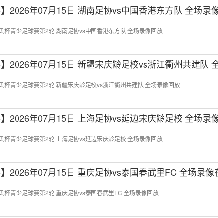
2026年07月15日 湖南足协vs中国香港东方队 全场录
日 贝贝杯青少足球赛第2轮 湖南足协vs中国香港东方队 全场录像回放
2026年07月15日 新疆宋庆龄足校vs浙江衢州共建队 
日 贝贝杯青少足球赛第2轮 新疆宋庆龄足校vs浙江衢州共建队 全场录像回放
2026年07月15日 上海足协vs延边宋庆龄足校 全场录
日 贝贝杯青少足球赛第2轮 上海足协vs延边宋庆龄足校 全场录像回放
2026年07月15日 重庆足协vs泰国春武里FC 全场录像
 贝贝杯青少足球赛第2轮 重庆足协vs泰国春武里FC 全场录像回放