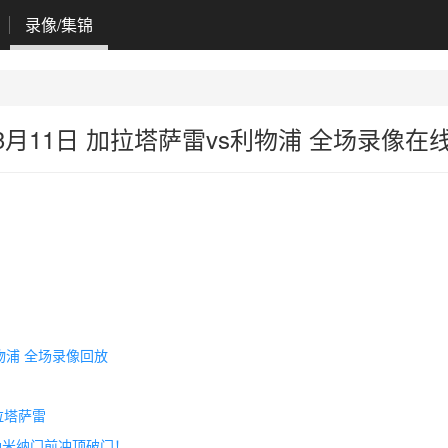
录像/集锦
03月11日 加拉塔萨雷vs利物浦 全场录像在
利物浦 全场录像回放
拉塔萨雷
勒米纳门前冲顶破门！