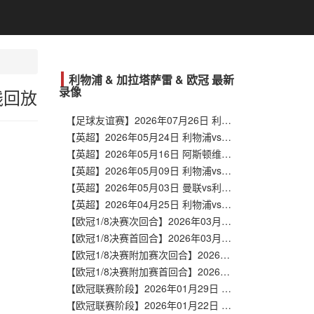
利物浦 & 加拉塔萨雷 & 欧冠 最新
录像
线回放
【足球友谊赛】2026年07月26日 利物浦vs桑德兰 全场录像在线回放
【英超】2026年05月24日 利物浦vs布伦特福德 全场录像在线回放
【英超】2026年05月16日 阿斯顿维拉vs利物浦 全场录像在线回放
【英超】2026年05月09日 利物浦vs切尔西 全场录像在线回放
【英超】2026年05月03日 曼联vs利物浦 全场录像在线回放
【英超】2026年04月25日 利物浦vs水晶宫 全场录像在线回放
【欧冠1/8决赛次回合】2026年03月19日 利物浦vs加拉塔萨雷 全场录像在线回放
【欧冠1/8决赛首回合】2026年03月11日 加拉塔萨雷vs利物浦 全场录像在线回放
【欧冠1/8决赛附加赛次回合】2026年02月26日 尤文图斯vs加拉塔萨雷 全场录像在线回放
【欧冠1/8决赛附加赛首回合】2026年02月18日 加拉塔萨雷vs尤文图斯 全场录像在线回放
【欧冠联赛阶段】2026年01月29日 曼城vs加拉塔萨雷 全场录像在线回放
【欧冠联赛阶段】2026年01月22日 加拉塔萨雷vs马德里竞技 全场录像在线回放