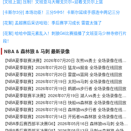
[文班上篮] 压制！文班亚马大帽戈贝尔+迎着戈贝尔上篮
[卡斯尔3分] 本场功臣！三分5中5！卡斯尔延续手感连中两记三分
[花絮] 孟超赛后采访哈珀：季后赛学习成长 雷霆太强了
[花絮] 哈哈中国元素乱入！刺狼G6比赛插播了文班亚马少林寺修行片
段！
NBA & 森林狼 & 马刺 最新录像
【NBA夏季联赛决赛】2026年07月20日 灰熊vs勇士 全场录像在线回放
【NBA夏季联赛】2026年07月20日 猛龙vs掘金 全场录像在线回放
【NBA夏季联赛】2026年07月20日 雷霆vs篮网 全场录像在线回放
【NBA夏季联赛】2026年07月19日 太阳vs马刺 全场录像在线回放
【NBA夏季联赛】2026年07月19日 鹈鹕vs步行者 全场录像在线回放
【NBA夏季联赛半决赛】2026年07月19日 湖人vs勇士 全场录像在线回放
【NBA夏季联赛】2026年07月18日 快船vs森林狼 全场录像在线回放
【NBA夏季联赛】2026年07月16日 森林狼vs步行者 全场录像在线回放
【NBA夏季联赛】2026年07月14日 开拓者vs森林狼 全场录像在线回放
【NBA季后赛西部半决赛G6】2026年05月16日 森林狼vs马刺 全场录像在线回放
【NBA季后赛西部半决赛G5】2026年05月13日 马刺vs森林狼 全场录像在线回放