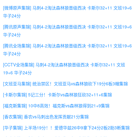
[微博原声集锦] 马刺4-2淘汰森林狼晋级西决 卡斯尔32+11 文班19+6
华子24分
[腾讯原声集锦] 马刺4-2淘汰森林狼晋级西决 卡斯尔32+11 文班19+6
华子24分
[腾讯全场集锦] 马刺4-2淘汰森林狼晋级西决 卡斯尔32+11 文班19+6
华子24分
[CCTV全场集锦] 马刺4-2淘汰森林狼晋级西决 卡斯尔32+11 文班
19+6 华子24分
[文班亚马集锦] 统治禁区！文班亚马vs森林狼砍下19分6板3帽集锦
[卡斯尔集锦] 5记三分！卡斯尔vs森林狼狂砍32+11+6集锦
[福克斯集锦] 10中8高效！福克斯vs森林狼得到21+9集锦
[香农集锦] 香农vs马刺出色发挥贡献21分集锦
[华子集锦] 上半场19分！！爱德华兹26中9拿下24分2板2助3断集锦