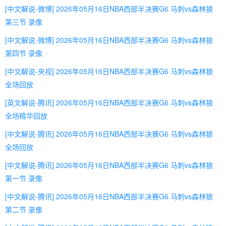
[中文解说-微博] 2026年05月16日NBA西部半决赛G6 马刺vs森林狼
第三节 录像
[中文解说-微博] 2026年05月16日NBA西部半决赛G6 马刺vs森林狼
第四节 录像
[中文解说-央视] 2026年05月16日NBA西部半决赛G6 马刺vs森林狼
全场回放
[英文解说-腾讯] 2026年05月16日NBA西部半决赛G6 马刺vs森林狼
全场精华回放
[中文解说-腾讯] 2026年05月16日NBA西部半决赛G6 马刺vs森林狼
全场回放
[中文解说-腾讯] 2026年05月16日NBA西部半决赛G6 马刺vs森林狼
第一节 录像
[中文解说-腾讯] 2026年05月16日NBA西部半决赛G6 马刺vs森林狼
第二节 录像