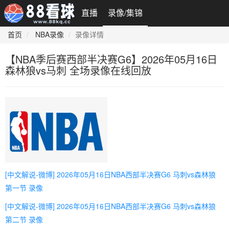
直播
录像/集锦
首页
NBA录像
录像详情
【NBA季后赛西部半决赛G6】2026年05月16日
森林狼vs马刺 全场录像在线回放
[中文解说-微博] 2026年05月16日NBA西部半决赛G6 马刺vs森林狼
第一节 录像
[中文解说-微博] 2026年05月16日NBA西部半决赛G6 马刺vs森林狼
第二节 录像