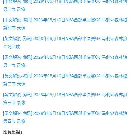
[中文解说-腾讯] 2026年05月16日NBA西部半决赛G6 马刺vs森林狼
第三节 录像
[中文解说-腾讯] 2026年05月16日NBA西部半决赛G6 马刺vs森林狼
第四节 录像
[英文解说-腾讯] 2026年05月16日NBA西部半决赛G6 马刺vs森林狼
全场回放
[英文解说-腾讯] 2026年05月16日NBA西部半决赛G6 马刺vs森林狼
第一节 录像
[英文解说-腾讯] 2026年05月16日NBA西部半决赛G6 马刺vs森林狼
第二节 录像
[英文解说-腾讯] 2026年05月16日NBA西部半决赛G6 马刺vs森林狼
第三节 录像
[英文解说-腾讯] 2026年05月16日NBA西部半决赛G6 马刺vs森林狼
第四节 录像
比赛集锦↓