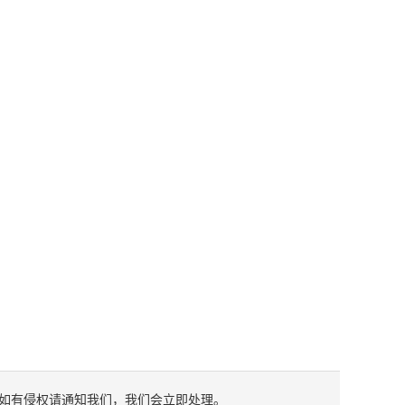
如有侵权请通知我们，我们会立即处理。