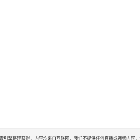
索引擎整理获得，内容均来自互联网，我们不提供任何直播或视频内容，