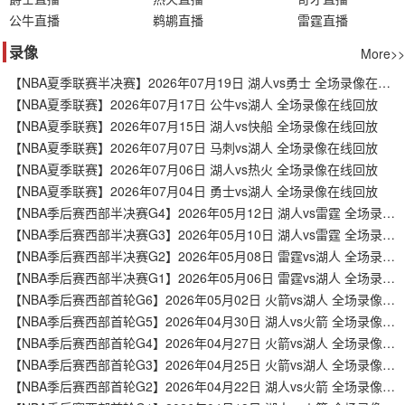
公牛直播
鹈鹕直播
雷霆直播
录像
More>>
【NBA夏季联赛半决赛】2026年07月19日 湖人vs勇士 全场录像在线回放
【NBA夏季联赛】2026年07月17日 公牛vs湖人 全场录像在线回放
【NBA夏季联赛】2026年07月15日 湖人vs快船 全场录像在线回放
【NBA夏季联赛】2026年07月07日 马刺vs湖人 全场录像在线回放
【NBA夏季联赛】2026年07月06日 湖人vs热火 全场录像在线回放
【NBA夏季联赛】2026年07月04日 勇士vs湖人 全场录像在线回放
【NBA季后赛西部半决赛G4】2026年05月12日 湖人vs雷霆 全场录像在线回放
【NBA季后赛西部半决赛G3】2026年05月10日 湖人vs雷霆 全场录像在线回放
【NBA季后赛西部半决赛G2】2026年05月08日 雷霆vs湖人 全场录像在线回放
【NBA季后赛西部半决赛G1】2026年05月06日 雷霆vs湖人 全场录像在线回放
【NBA季后赛西部首轮G6】2026年05月02日 火箭vs湖人 全场录像在线回放
【NBA季后赛西部首轮G5】2026年04月30日 湖人vs火箭 全场录像在线回放
【NBA季后赛西部首轮G4】2026年04月27日 火箭vs湖人 全场录像在线回放
【NBA季后赛西部首轮G3】2026年04月25日 火箭vs湖人 全场录像在线回放
【NBA季后赛西部首轮G2】2026年04月22日 湖人vs火箭 全场录像在线回放