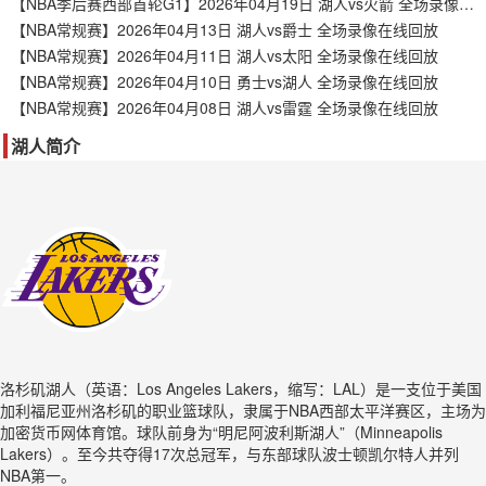
【NBA季后赛西部首轮G1】2026年04月19日 湖人vs火箭 全场录像在线回放
【NBA常规赛】2026年04月13日 湖人vs爵士 全场录像在线回放
【NBA常规赛】2026年04月11日 湖人vs太阳 全场录像在线回放
【NBA常规赛】2026年04月10日 勇士vs湖人 全场录像在线回放
【NBA常规赛】2026年04月08日 湖人vs雷霆 全场录像在线回放
湖人简介
洛杉矶湖人（英语：Los Angeles Lakers，缩写：LAL）是一支位于美国
加利福尼亚州洛杉矶的职业篮球队，隶属于NBA西部太平洋赛区，主场为
加密货币网体育馆。球队前身为“明尼阿波利斯湖人”（Minneapolis
Lakers）。至今共夺得17次总冠军，与东部球队波士顿凯尔特人并列
NBA第一。